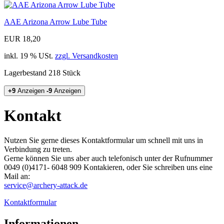
AAE Arizona Arrow Lube Tube
EUR 18,20
inkl. 19 % USt.
zzgl. Versandkosten
Lagerbestand 218 Stück
+9
Anzeigen
-9
Anzeigen
Kontakt
Nutzen Sie gerne dieses Kontaktformular um schnell mit uns in
Verbindung zu treten.
Gerne können Sie uns aber auch telefonisch unter der Rufnummer
0049 (0)4171- 6048 909​ Kontakieren, oder Sie schreiben uns eine
Mail an:
service@archery-attack.de
Kontaktformular
Informationen