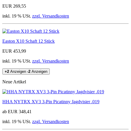
EUR 269,55
inkl. 19 % USt.
zzgl. Versandkosten
Easton X10 Schaft 12 Stück
EUR 453,99
inkl. 19 % USt.
zzgl. Versandkosten
+2
Anzeigen
-2
Anzeigen
Neue Artikel
HHA NYTRX XV3 3-Pin Picatinny Jagdvisier .019
ab EUR 348,41
inkl. 19 % USt.
zzgl. Versandkosten