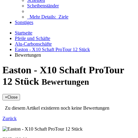
Scheiben
Scheibenständer
Mehr Details:
Ziele
Sonstiges
Startseite
Pfeile und Schäfte
Alu-Carbonschäfte
Easton - X10 Schaft ProTour 12 Stück
Bewertungen
Easton - X10 Schaft ProTour
12 Stück
Bewertungen
×
Close
Zu diesem Artikel existieren noch keine Bewertungen
Zurück