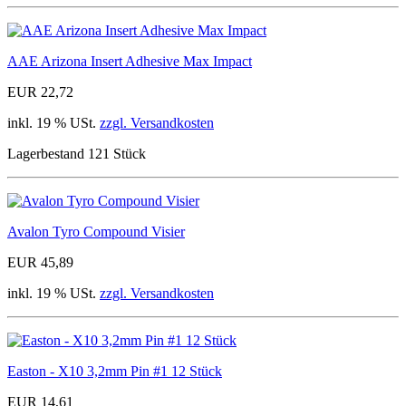
AAE Arizona Insert Adhesive Max Impact
EUR 22,72
inkl. 19 % USt.
zzgl. Versandkosten
Lagerbestand 121 Stück
Avalon Tyro Compound Visier
EUR 45,89
inkl. 19 % USt.
zzgl. Versandkosten
Easton - X10 3,2mm Pin #1 12 Stück
EUR 14,61