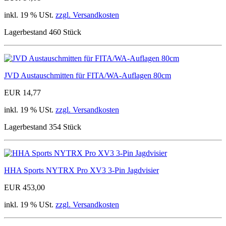
inkl. 19 % USt.
zzgl. Versandkosten
Lagerbestand 460 Stück
JVD Austauschmitten für FITA/WA-Auflagen 80cm
EUR 14,77
inkl. 19 % USt.
zzgl. Versandkosten
Lagerbestand 354 Stück
HHA Sports NYTRX Pro XV3 3-Pin Jagdvisier
EUR 453,00
inkl. 19 % USt.
zzgl. Versandkosten