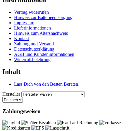
Vertrag widerrufen
Hinweis zur Batterieentsorgung
Impressum
Lieferinformationen
Hinweis zum Altersnachweis
Kontakt
Zahlung und Versand
Datenschutzerklärung
AGB und Kundeninformationen
Widerrufsbelehrung
Inhalt
Lass Dich von den Besten Beraten!
Hersteller
Zahlungsweisen