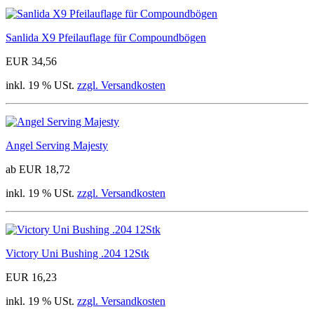
Sanlida X9 Pfeilauflage für Compoundbögen
EUR 34,56
inkl. 19 % USt.
zzgl. Versandkosten
Angel Serving Majesty
ab EUR 18,72
inkl. 19 % USt.
zzgl. Versandkosten
Victory Uni Bushing .204 12Stk
EUR 16,23
inkl. 19 % USt.
zzgl. Versandkosten