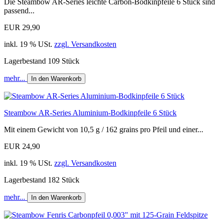
Die Steambow AR-Series leichte Carbon-Bodkinpfeile 6 Stück sind
passend...
EUR 29,90
inkl. 19 % USt.
zzgl. Versandkosten
Lagerbestand 109 Stück
mehr...
In den Warenkorb
Steambow AR-Series Aluminium-Bodkinpfeile 6 Stück
Mit einem Gewicht von 10,5 g / 162 grains pro Pfeil und einer...
EUR 24,90
inkl. 19 % USt.
zzgl. Versandkosten
Lagerbestand 182 Stück
mehr...
In den Warenkorb