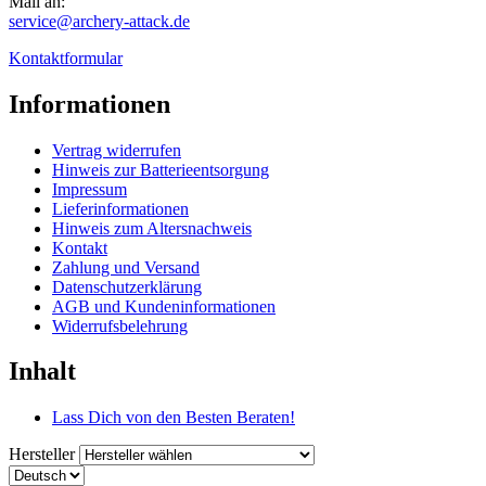
Mail an:
service@archery-attack.de
Kontaktformular
Informationen
Vertrag widerrufen
Hinweis zur Batterieentsorgung
Impressum
Lieferinformationen
Hinweis zum Altersnachweis
Kontakt
Zahlung und Versand
Datenschutzerklärung
AGB und Kundeninformationen
Widerrufsbelehrung
Inhalt
Lass Dich von den Besten Beraten!
Hersteller