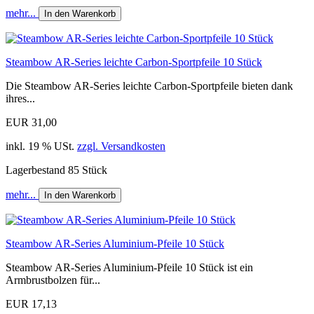
mehr...
In den Warenkorb
Steambow AR-Series leichte Carbon-Sportpfeile 10 Stück
Die Steambow AR-Series leichte Carbon-Sportpfeile bieten dank
ihres...
EUR 31,00
inkl. 19 % USt.
zzgl. Versandkosten
Lagerbestand 85 Stück
mehr...
In den Warenkorb
Steambow AR-Series Aluminium-Pfeile 10 Stück
Steambow AR-Series Aluminium-Pfeile 10 Stück ist ein
Armbrustbolzen für...
EUR 17,13