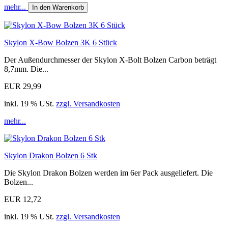
mehr...
In den Warenkorb
Skylon X-Bow Bolzen 3K 6 Stück
Der Außendurchmesser der Skylon X-Bolt Bolzen Carbon beträgt
8,7mm. Die...
EUR 29,99
inkl. 19 % USt.
zzgl. Versandkosten
mehr...
Skylon Drakon Bolzen 6 Stk
Die Skylon Drakon Bolzen werden im 6er Pack ausgeliefert. Die
Bolzen...
EUR 12,72
inkl. 19 % USt.
zzgl. Versandkosten