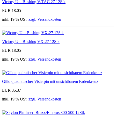
Victory Uni Bushing V-TAC 27 12Stk
EUR 18,05
inkl. 19 % USt.
zzgl. Versandkosten
Victory Uni Bushing VX-27 12Stk
EUR 18,05
inkl. 19 % USt.
zzgl. Versandkosten
Gillo quadratischer Visierpin mit unsichtbarem Fadenkreuz
EUR 35,37
inkl. 19 % USt.
zzgl. Versandkosten