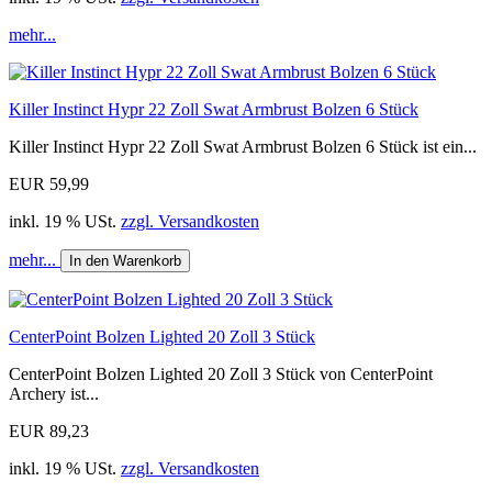
mehr...
Killer Instinct Hypr 22 Zoll Swat Armbrust Bolzen 6 Stück
Killer Instinct Hypr 22 Zoll Swat Armbrust Bolzen 6 Stück ist ein...
EUR 59,99
inkl. 19 % USt.
zzgl. Versandkosten
mehr...
In den Warenkorb
CenterPoint Bolzen Lighted 20 Zoll 3 Stück
CenterPoint Bolzen Lighted 20 Zoll 3 Stück von CenterPoint
Archery ist...
EUR 89,23
inkl. 19 % USt.
zzgl. Versandkosten