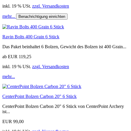
inkl. 19 % USt.
zzgl. Versandkosten
mehr...
Benachrichtigung einrichten
Ravin Bolts 400 Grain 6 Stück
Das Paket beinhaltet 6 Bolzen, Gewicht des Bolzen ist 400 Grain...
ab EUR 119,25
inkl. 19 % USt.
zzgl. Versandkosten
mehr...
CenterPoint Bolzen Carbon 20" 6 Stück
CenterPoint Bolzen Carbon 20" 6 Stück von CenterPoint Archery
ist...
EUR 99,00