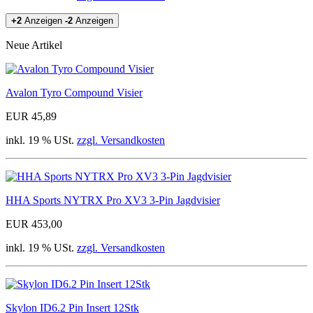
+2
Anzeigen
-2
Anzeigen
Neue Artikel
Avalon Tyro Compound Visier
EUR 45,89
inkl. 19 % USt.
zzgl. Versandkosten
HHA Sports NYTRX Pro XV3 3-Pin Jagdvisier
EUR 453,00
inkl. 19 % USt.
zzgl. Versandkosten
Skylon ID6.2 Pin Insert 12Stk