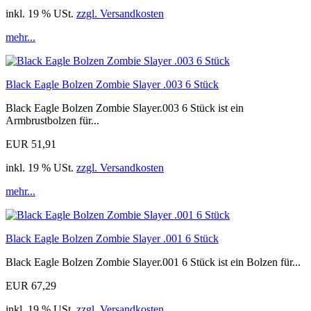
inkl. 19 % USt.
zzgl. Versandkosten
mehr...
Black Eagle Bolzen Zombie Slayer .003 6 Stück
Black Eagle Bolzen Zombie Slayer.003 6 Stück ist ein
Armbrustbolzen für...
EUR 51,91
inkl. 19 % USt.
zzgl. Versandkosten
mehr...
Black Eagle Bolzen Zombie Slayer .001 6 Stück
Black Eagle Bolzen Zombie Slayer.001 6 Stück ist ein Bolzen für...
EUR 67,29
inkl. 19 % USt.
zzgl. Versandkosten