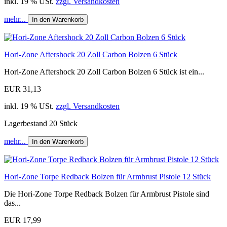
inkl. 19 % USt.
zzgl. Versandkosten
mehr...
In den Warenkorb
Hori-Zone Aftershock 20 Zoll Carbon Bolzen 6 Stück
Hori-Zone Aftershock 20 Zoll Carbon Bolzen 6 Stück ist ein...
EUR 31,13
inkl. 19 % USt.
zzgl. Versandkosten
Lagerbestand 20 Stück
mehr...
In den Warenkorb
Hori-Zone Torpe Redback Bolzen für Armbrust Pistole 12 Stück
Die Hori-Zone Torpe Redback Bolzen für Armbrust Pistole sind
das...
EUR 17,99