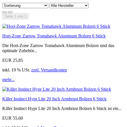
Seite 1 von 1
Hori-Zone Zarrow Tomahawk Aluminum Bolzen 6 Stück
Die Hori-Zone Zarrow Tomahawk Aluminum Bolzen sind das
optimale Zubehör...
EUR 25,85
inkl. 19 % USt.
zzgl. Versandkosten
mehr...
Killer Instinct Hypr Lite 20 Inch Armbrust Bolzen 6 Stück
Killer Instinct Hypr Lite 20 Inch Armbrust Bolzen 6 Stück ist ein...
EUR 55,60