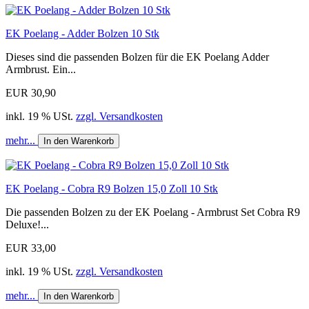
EK Poelang - Adder Bolzen 10 Stk
Dieses sind die passenden Bolzen für die EK Poelang Adder
Armbrust. Ein...
EUR 30,90
inkl. 19 % USt.
zzgl. Versandkosten
mehr...
In den Warenkorb
EK Poelang - Cobra R9 Bolzen 15,0 Zoll 10 Stk
Die passenden Bolzen zu der EK Poelang - Armbrust Set Cobra R9
Deluxe!...
EUR 33,00
inkl. 19 % USt.
zzgl. Versandkosten
mehr...
In den Warenkorb