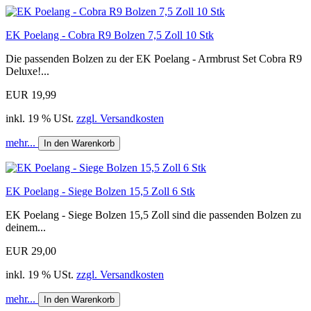
EK Poelang - Cobra R9 Bolzen 7,5 Zoll 10 Stk
Die passenden Bolzen zu der EK Poelang - Armbrust Set Cobra R9
Deluxe!...
EUR 19,99
inkl. 19 % USt.
zzgl. Versandkosten
mehr...
In den Warenkorb
EK Poelang - Siege Bolzen 15,5 Zoll 6 Stk
EK Poelang - Siege Bolzen 15,5 Zoll sind die passenden Bolzen zu
deinem...
EUR 29,00
inkl. 19 % USt.
zzgl. Versandkosten
mehr...
In den Warenkorb