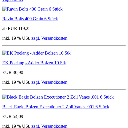
Ravin Bolts 400 Grain 6 Stück
ab EUR 119,25
inkl. 19 % USt.
zzgl. Versandkosten
EK Poelang - Adder Bolzen 10 Stk
EUR 30,90
inkl. 19 % USt.
zzgl. Versandkosten
Black Eagle Bolzen Executioner 2 Zoll Vanes .001 6 Stück
EUR 54,09
inkl. 19 % USt.
zzgl. Versandkosten