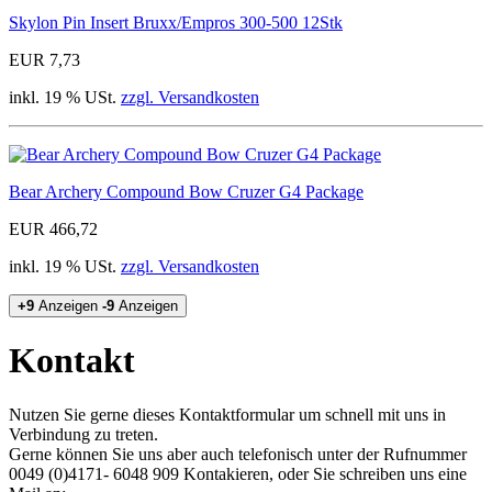
Skylon Pin Insert Bruxx/Empros 300-500 12Stk
EUR 7,73
inkl. 19 % USt.
zzgl. Versandkosten
Bear Archery Compound Bow Cruzer G4 Package
EUR 466,72
inkl. 19 % USt.
zzgl. Versandkosten
+9
Anzeigen
-9
Anzeigen
Kontakt
Nutzen Sie gerne dieses Kontaktformular um schnell mit uns in
Verbindung zu treten.
Gerne können Sie uns aber auch telefonisch unter der Rufnummer
0049 (0)4171- 6048 909​ Kontakieren, oder Sie schreiben uns eine