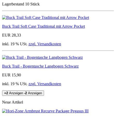
Lagerbestand 10 Stück
Buck Trail Soft Case Traditional mit Arrow Pocket
EUR 28,33
inkl. 19 % USt.
zzgl. Versandkosten
Buck Trail - Bogentasche Langbogen Schwarz
EUR 15,90
inkl. 19 % USt.
zzgl. Versandkosten
+2
Anzeigen
-2
Anzeigen
Neue Artikel