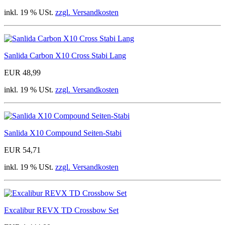
inkl. 19 % USt.
zzgl. Versandkosten
Sanlida Carbon X10 Cross Stabi Lang
EUR 48,99
inkl. 19 % USt.
zzgl. Versandkosten
Sanlida X10 Compound Seiten-Stabi
EUR 54,71
inkl. 19 % USt.
zzgl. Versandkosten
Excalibur REVX TD Crossbow Set