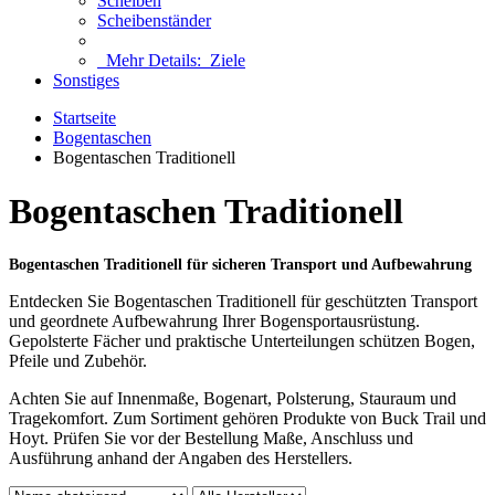
Scheiben
Scheibenständer
Mehr Details:
Ziele
Sonstiges
Startseite
Bogentaschen
Bogentaschen Traditionell
Bogentaschen Traditionell
Bogentaschen Traditionell für sicheren Transport und Aufbewahrung
Entdecken Sie Bogentaschen Traditionell für geschützten Transport
und geordnete Aufbewahrung Ihrer Bogensportausrüstung.
Gepolsterte Fächer und praktische Unterteilungen schützen Bogen,
Pfeile und Zubehör.
Achten Sie auf Innenmaße, Bogenart, Polsterung, Stauraum und
Tragekomfort. Zum Sortiment gehören Produkte von Buck Trail und
Hoyt. Prüfen Sie vor der Bestellung Maße, Anschluss und
Ausführung anhand der Angaben des Herstellers.