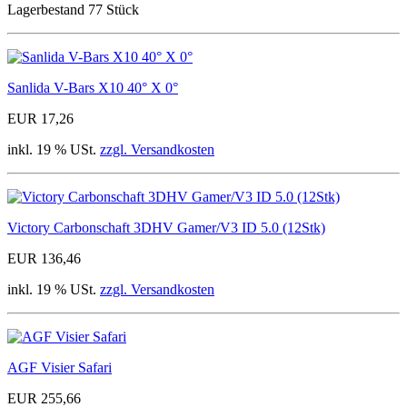
Lagerbestand 77 Stück
Sanlida V-Bars X10 40° X 0°
EUR 17,26
inkl. 19 % USt.
zzgl. Versandkosten
Victory Carbonschaft 3DHV Gamer/V3 ID 5.0 (12Stk)
EUR 136,46
inkl. 19 % USt.
zzgl. Versandkosten
AGF Visier Safari
EUR 255,66