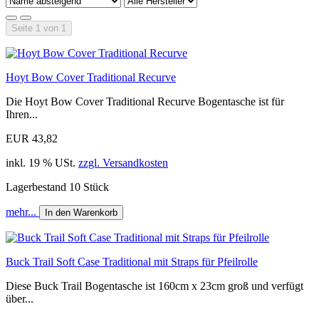
Seite 1 von 1
Hoyt Bow Cover Traditional Recurve
Die Hoyt Bow Cover Traditional Recurve Bogentasche ist für
Ihren...
EUR 43,82
inkl. 19 % USt.
zzgl. Versandkosten
Lagerbestand 10 Stück
mehr...
In den Warenkorb
Buck Trail Soft Case Traditional mit Straps für Pfeilrolle
Diese Buck Trail Bogentasche ist 160cm x 23cm groß und verfügt
über...