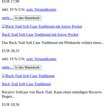
EUR 17,90
inkl. 19 % USt.
zzgl. Versandkosten
mehr...
In den Warenkorb
Buck Trail Soft Case Traditional mit Arrow Pocket
Das Buck Trail Soft Case Traditional mit Pfeiltasche schützt einen...
EUR 28,33
inkl. 19 % USt.
zzgl. Versandkosten
mehr...
In den Warenkorb
Buck Trail Soft Case Traditional
Recurve Softcase von Buck Trail. Kann einen einteiligen Recurve-
Bogen...
EUR 18,56