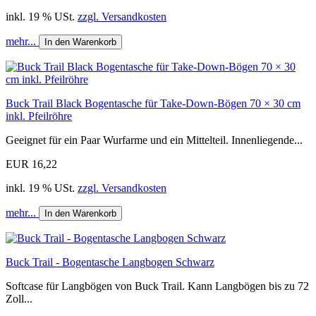
inkl. 19 % USt.
zzgl. Versandkosten
mehr...
In den Warenkorb
Buck Trail Black Bogentasche für Take-Down-Bögen 70 × 30 cm
inkl. Pfeilröhre
Geeignet für ein Paar Wurfarme und ein Mittelteil. Innenliegende...
EUR 16,22
inkl. 19 % USt.
zzgl. Versandkosten
mehr...
In den Warenkorb
Buck Trail - Bogentasche Langbogen Schwarz
Softcase für Langbögen von Buck Trail. Kann Langbögen bis zu 72
Zoll...