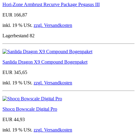
Hori-Zone Armbrust Recurve Package Pegasus III
EUR 166,87
inkl. 19 % USt.
zzgl. Versandkosten
Lagerbestand 82
Sanlida Dragon X9 Compound Bogenpaket
EUR 345,65
inkl. 19 % USt.
zzgl. Versandkosten
Shocq Bowscale Digital Pro
EUR 44,93
inkl. 19 % USt.
zzgl. Versandkosten