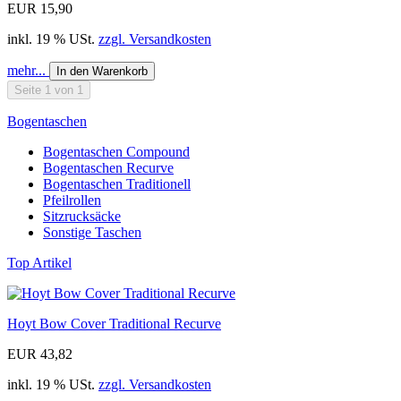
EUR 15,90
inkl. 19 % USt.
zzgl. Versandkosten
mehr...
In den Warenkorb
Seite 1 von 1
Bogentaschen
Bogentaschen Compound
Bogentaschen Recurve
Bogentaschen Traditionell
Pfeilrollen
Sitzrucksäcke
Sonstige Taschen
Top Artikel
Hoyt Bow Cover Traditional Recurve
EUR 43,82
inkl. 19 % USt.
zzgl. Versandkosten