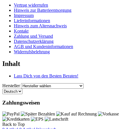
Vertrag widerrufen
Hinweis zur Batterieentsorgung
Impressum
Lieferinformationen
Hinweis zum Altersnachweis
Kontakt
Zahlung und Versand
Datenschutzerklärung
AGB und Kundeninformationen
Widerrufsbelehrung
Inhalt
Lass Dich von den Besten Beraten!
Hersteller
Zahlungsweisen
Back to Top