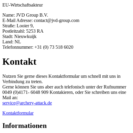
EU-Wirtschaftsakteur
Name: JVD Group B.V.
E-Mail Adresse: contact@jvd-group.com
Straße: Looier 9,
Postleitzahl: 5253 RA
Stadt: Nieuwkuijk
Land: NL
Telefonnummer: +31 (0) 73 518 6020
Kontakt
Nutzen Sie gerne dieses Kontaktformular um schnell mit uns in
Verbindung zu treten.
Gerne können Sie uns aber auch telefonisch unter der Rufnummer
0049 (0)4171- 6048 909​ Kontakieren, oder Sie schreiben uns eine
Mail an:
service@archery-attack.de
Kontaktformular
Informationen