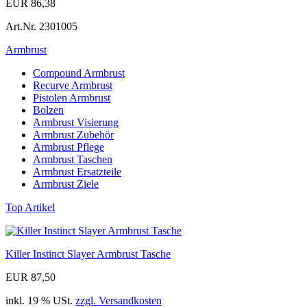
EUR 86,38
Art.Nr.
2301005
Armbrust
Compound Armbrust
Recurve Armbrust
Pistolen Armbrust
Bolzen
Armbrust Visierung
Armbrust Zubehör
Armbrust Pflege
Armbrust Taschen
Armbrust Ersatzteile
Armbrust Ziele
Top Artikel
Killer Instinct Slayer Armbrust Tasche
EUR 87,50
inkl. 19 % USt.
zzgl. Versandkosten