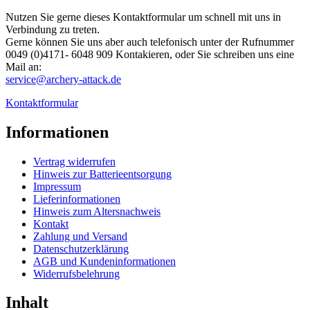
Nutzen Sie gerne dieses Kontaktformular um schnell mit uns in
Verbindung zu treten.
Gerne können Sie uns aber auch telefonisch unter der Rufnummer
0049 (0)4171- 6048 909​ Kontakieren, oder Sie schreiben uns eine
Mail an:
service@archery-attack.de
Kontaktformular
Informationen
Vertrag widerrufen
Hinweis zur Batterieentsorgung
Impressum
Lieferinformationen
Hinweis zum Altersnachweis
Kontakt
Zahlung und Versand
Datenschutzerklärung
AGB und Kundeninformationen
Widerrufsbelehrung
Inhalt