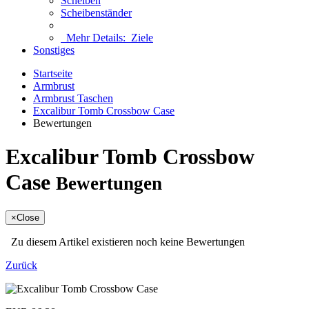
Scheiben
Scheibenständer
Mehr Details:
Ziele
Sonstiges
Startseite
Armbrust
Armbrust Taschen
Excalibur Tomb Crossbow Case
Bewertungen
Excalibur Tomb Crossbow
Case
Bewertungen
×
Close
Zu diesem Artikel existieren noch keine Bewertungen
Zurück