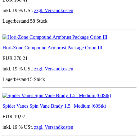
inkl. 19 % USt.
zzgl. Versandkosten
Lagerbestand 58 Stück
Hori-Zone Compound Armbrust Package Orion III
EUR 370,21
inkl. 19 % USt.
zzgl. Versandkosten
Lagerbestand 5 Stück
Spider Vanes Spin Vane Brady 1.5" Medium (60Stk)
EUR 19,97
inkl. 19 % USt.
zzgl. Versandkosten