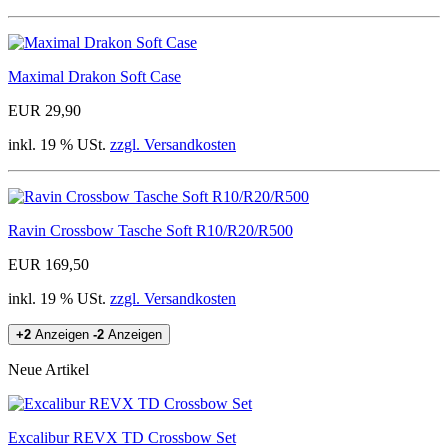
Maximal Drakon Soft Case
EUR 29,90
inkl. 19 % USt.
zzgl. Versandkosten
Ravin Crossbow Tasche Soft R10/R20/R500
EUR 169,50
inkl. 19 % USt.
zzgl. Versandkosten
+2
Anzeigen
-2
Anzeigen
Neue Artikel
Excalibur REVX TD Crossbow Set