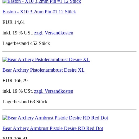
Easton - X10 3,2mm Pin #1 12 Stück
EUR 14,61
inkl. 19 % USt.
zzgl. Versandkosten
Lagerbestand 452 Stück
Bear Archery Pistolenarmbrust Desire XL
EUR 166,79
inkl. 19 % USt.
zzgl. Versandkosten
Lagerbestand 63 Stück
Bear Archery Armbrust Pistole Desire RD Red Dot
EUR 106,41