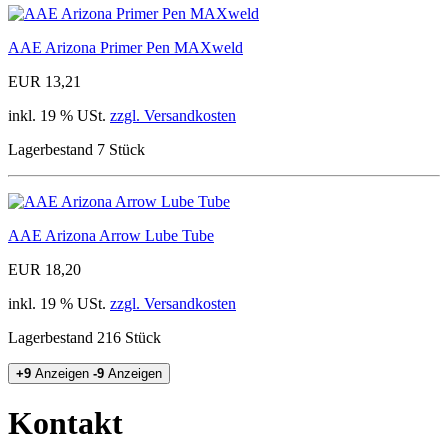
AAE Arizona Primer Pen MAXweld
EUR 13,21
inkl. 19 % USt.
zzgl. Versandkosten
Lagerbestand 7 Stück
AAE Arizona Arrow Lube Tube
EUR 18,20
inkl. 19 % USt.
zzgl. Versandkosten
Lagerbestand 216 Stück
+9
Anzeigen
-9
Anzeigen
Kontakt