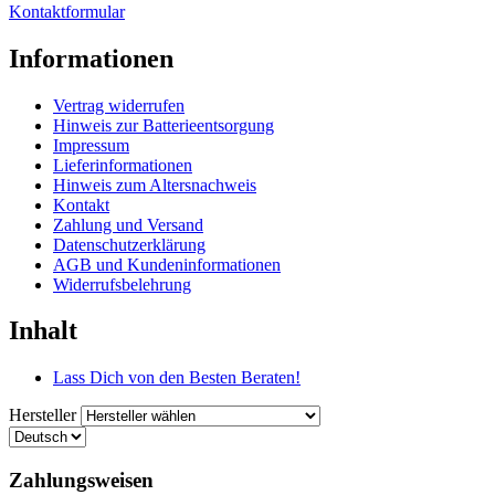
Kontaktformular
Informationen
Vertrag widerrufen
Hinweis zur Batterieentsorgung
Impressum
Lieferinformationen
Hinweis zum Altersnachweis
Kontakt
Zahlung und Versand
Datenschutzerklärung
AGB und Kundeninformationen
Widerrufsbelehrung
Inhalt
Lass Dich von den Besten Beraten!
Hersteller
Zahlungsweisen