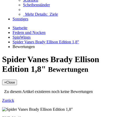
Scheiben
Scheibenständer
Mehr Details:
Ziele
Sonstiges
Startseite
Federn und Nocken
SpinWings
Spider Vanes Brady Ellison Edition 1,8"
Bewertungen
Spider Vanes Brady Ellison
Edition 1,8"
Bewertungen
×
Close
Zu diesem Artikel existieren noch keine Bewertungen
Zurück