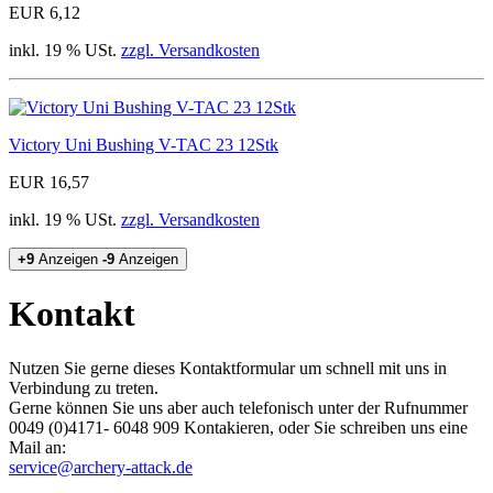
EUR 6,12
inkl. 19 % USt.
zzgl. Versandkosten
Victory Uni Bushing V-TAC 23 12Stk
EUR 16,57
inkl. 19 % USt.
zzgl. Versandkosten
+9
Anzeigen
-9
Anzeigen
Kontakt
Nutzen Sie gerne dieses Kontaktformular um schnell mit uns in
Verbindung zu treten.
Gerne können Sie uns aber auch telefonisch unter der Rufnummer
0049 (0)4171- 6048 909​ Kontakieren, oder Sie schreiben uns eine
Mail an:
service@archery-attack.de