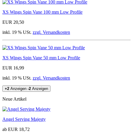
XS Wings Spin Vane 100 mm Low Profile
EUR 20,50
inkl. 19 % USt.
zzgl. Versandkosten
XS Wings Spin Vane 50 mm Low Profile
EUR 16,99
inkl. 19 % USt.
zzgl. Versandkosten
+2
Anzeigen
-2
Anzeigen
Neue Artikel
Angel Serving Majesty
ab EUR 18,72