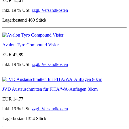
EUR 14,61
inkl. 19 % USt.
zzgl. Versandkosten
Lagerbestand 460 Stück
Avalon Tyro Compound Visier
EUR 45,89
inkl. 19 % USt.
zzgl. Versandkosten
JVD Austauschmitten für FITA/WA-Auflagen 80cm
EUR 14,77
inkl. 19 % USt.
zzgl. Versandkosten
Lagerbestand 354 Stück