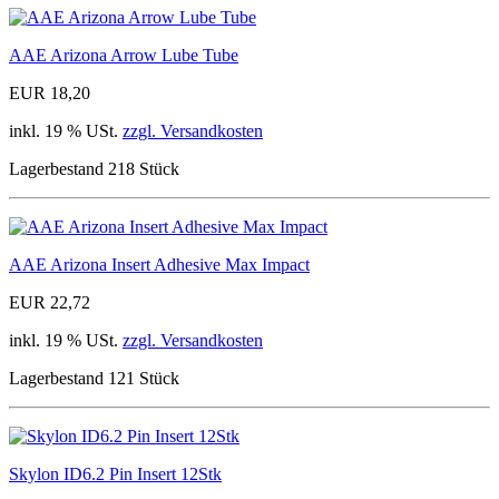
AAE Arizona Arrow Lube Tube
EUR 18,20
inkl. 19 % USt.
zzgl. Versandkosten
Lagerbestand 218 Stück
AAE Arizona Insert Adhesive Max Impact
EUR 22,72
inkl. 19 % USt.
zzgl. Versandkosten
Lagerbestand 121 Stück
Skylon ID6.2 Pin Insert 12Stk