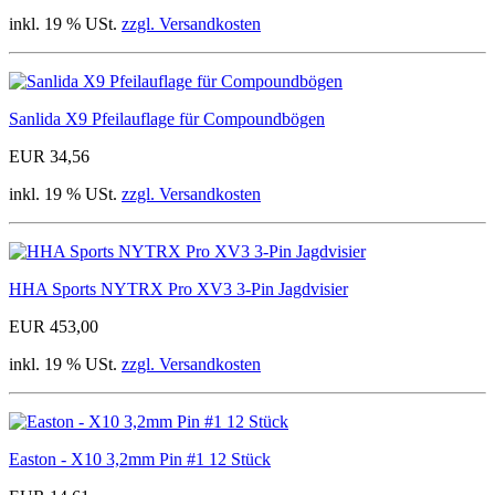
inkl. 19 % USt.
zzgl. Versandkosten
Sanlida X9 Pfeilauflage für Compoundbögen
EUR 34,56
inkl. 19 % USt.
zzgl. Versandkosten
HHA Sports NYTRX Pro XV3 3-Pin Jagdvisier
EUR 453,00
inkl. 19 % USt.
zzgl. Versandkosten
Easton - X10 3,2mm Pin #1 12 Stück