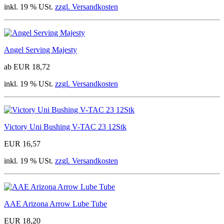
inkl. 19 % USt.
zzgl. Versandkosten
Angel Serving Majesty
ab EUR 18,72
inkl. 19 % USt.
zzgl. Versandkosten
Victory Uni Bushing V-TAC 23 12Stk
EUR 16,57
inkl. 19 % USt.
zzgl. Versandkosten
AAE Arizona Arrow Lube Tube
EUR 18,20