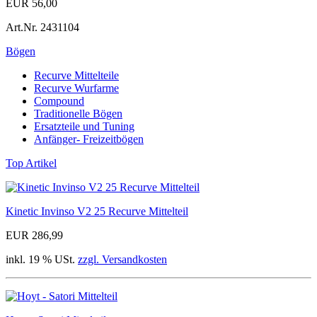
EUR 56,00
Art.Nr.
2431104
Bögen
Recurve Mittelteile
Recurve Wurfarme
Compound
Traditionelle Bögen
Ersatzteile und Tuning
Anfänger- Freizeitbögen
Top Artikel
Kinetic Invinso V2 25 Recurve Mittelteil
EUR 286,99
inkl. 19 % USt.
zzgl. Versandkosten