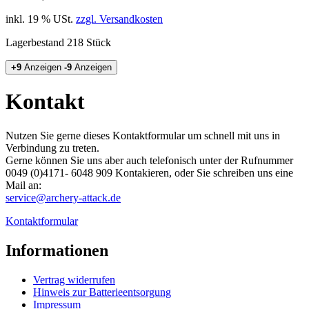
inkl. 19 % USt.
zzgl. Versandkosten
Lagerbestand 218 Stück
+9
Anzeigen
-9
Anzeigen
Kontakt
Nutzen Sie gerne dieses Kontaktformular um schnell mit uns in
Verbindung zu treten.
Gerne können Sie uns aber auch telefonisch unter der Rufnummer
0049 (0)4171- 6048 909​ Kontakieren, oder Sie schreiben uns eine
Mail an:
service@archery-attack.de
Kontaktformular
Informationen
Vertrag widerrufen
Hinweis zur Batterieentsorgung
Impressum