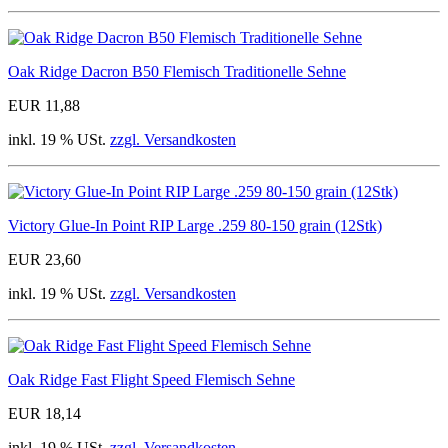
Oak Ridge Dacron B50 Flemisch Traditionelle Sehne
EUR 11,88
inkl. 19 % USt.
zzgl. Versandkosten
Victory Glue-In Point RIP Large .259 80-150 grain (12Stk)
EUR 23,60
inkl. 19 % USt.
zzgl. Versandkosten
Oak Ridge Fast Flight Speed Flemisch Sehne
EUR 18,14
inkl. 19 % USt.
zzgl. Versandkosten