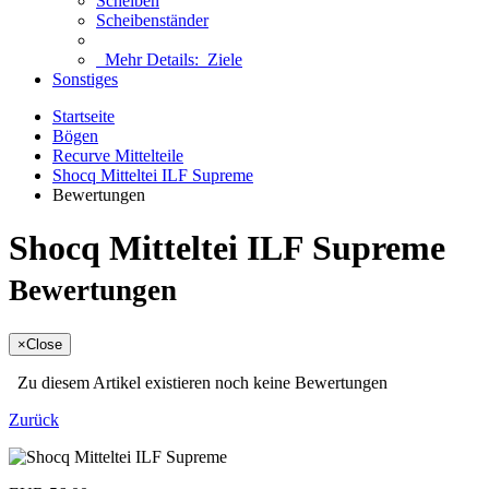
Scheiben
Scheibenständer
Mehr Details:
Ziele
Sonstiges
Startseite
Bögen
Recurve Mittelteile
Shocq Mitteltei ILF Supreme
Bewertungen
Shocq Mitteltei ILF Supreme
Bewertungen
×
Close
Zu diesem Artikel existieren noch keine Bewertungen
Zurück