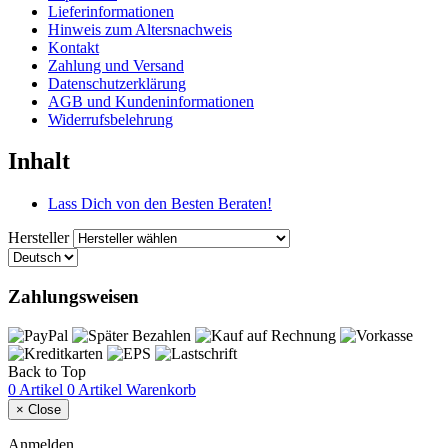
Lieferinformationen
Hinweis zum Altersnachweis
Kontakt
Zahlung und Versand
Datenschutzerklärung
AGB und Kundeninformationen
Widerrufsbelehrung
Inhalt
Lass Dich von den Besten Beraten!
Hersteller
Zahlungsweisen
Back to Top
0 Artikel
0 Artikel
Warenkorb
×
Close
Anmelden