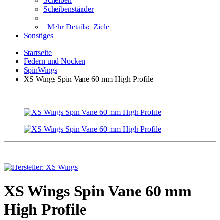
Scheiben
Scheibenständer
Mehr Details:
Ziele
Sonstiges
Startseite
Federn und Nocken
SpinWings
XS Wings Spin Vane 60 mm High Profile
XS Wings Spin Vane 60 mm
High Profile