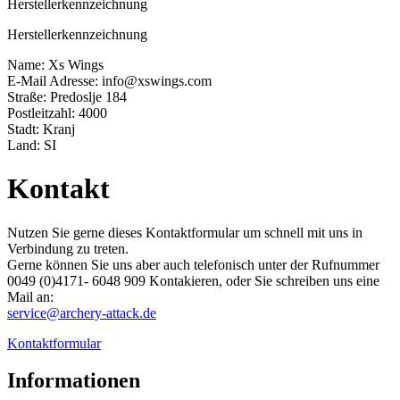
Herstellerkennzeichnung
Herstellerkennzeichnung
Name: Xs Wings
E-Mail Adresse: info@xswings.com
Straße: Predoslje 184
Postleitzahl: 4000
Stadt: Kranj
Land: SI
Kontakt
Nutzen Sie gerne dieses Kontaktformular um schnell mit uns in
Verbindung zu treten.
Gerne können Sie uns aber auch telefonisch unter der Rufnummer
0049 (0)4171- 6048 909​ Kontakieren, oder Sie schreiben uns eine
Mail an:
service@archery-attack.de
Kontaktformular
Informationen