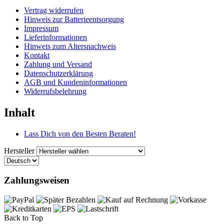
Vertrag widerrufen
Hinweis zur Batterieentsorgung
Impressum
Lieferinformationen
Hinweis zum Altersnachweis
Kontakt
Zahlung und Versand
Datenschutzerklärung
AGB und Kundeninformationen
Widerrufsbelehrung
Inhalt
Lass Dich von den Besten Beraten!
Hersteller
Zahlungsweisen
Back to Top