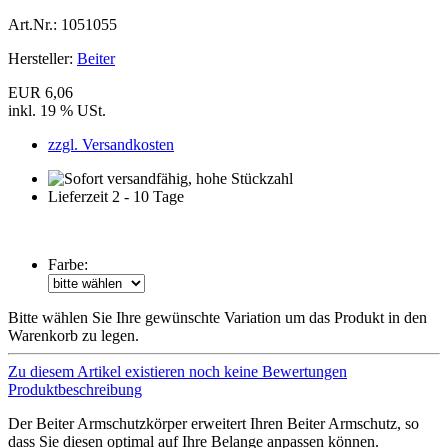
Art.Nr.:
1051055
Hersteller:
Beiter
EUR 6,06
inkl. 19 % USt.
zzgl. Versandkosten
Lieferzeit 2 - 10 Tage
Farbe:
Bitte wählen Sie Ihre gewünschte Variation um das Produkt in den
Warenkorb zu legen.
Zu diesem Artikel existieren noch keine Bewertungen
Produktbeschreibung
Der Beiter Armschutzkörper erweitert Ihren Beiter Armschutz, so
dass Sie diesen optimal auf Ihre Belange anpassen können.