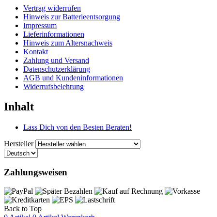
Vertrag widerrufen
Hinweis zur Batterieentsorgung
Impressum
Lieferinformationen
Hinweis zum Altersnachweis
Kontakt
Zahlung und Versand
Datenschutzerklärung
AGB und Kundeninformationen
Widerrufsbelehrung
Inhalt
Lass Dich von den Besten Beraten!
Hersteller
Zahlungsweisen
Back to Top