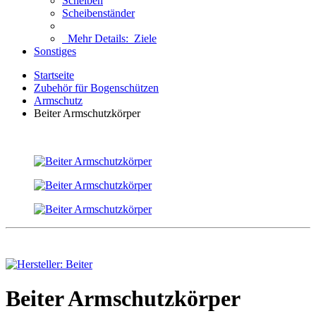
Scheiben
Scheibenständer
Mehr Details:
Ziele
Sonstiges
Startseite
Zubehör für Bogenschützen
Armschutz
Beiter Armschutzkörper
Beiter Armschutzkörper