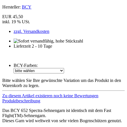
Hersteller:
BCY
EUR 45,50
inkl. 19 % USt.
zzgl. Versandkosten
Lieferzeit 2 - 10 Tage
BCY-Farben:
Bitte wählen Sie Ihre gewünschte Variation um das Produkt in den
Warenkorb zu legen.
Zu diesem Artikel existieren noch keine Bewertungen
Produktbeschreibung
Das BCY 652 Spectra-Sehnengarn ist identisch mit dem Fast
Flight(TM)-Sehnengarn.
Dieses Garn wird weltweit von sehr vielen Bogrnschützen genutzt.