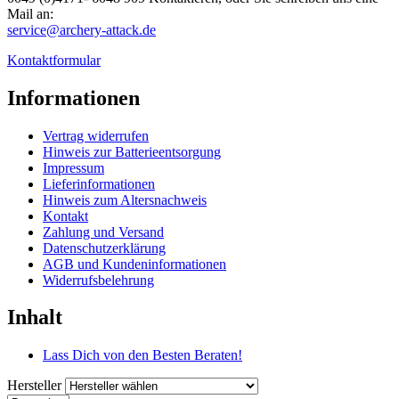
Mail an:
service@archery-attack.de
Kontaktformular
Informationen
Vertrag widerrufen
Hinweis zur Batterieentsorgung
Impressum
Lieferinformationen
Hinweis zum Altersnachweis
Kontakt
Zahlung und Versand
Datenschutzerklärung
AGB und Kundeninformationen
Widerrufsbelehrung
Inhalt
Lass Dich von den Besten Beraten!
Hersteller